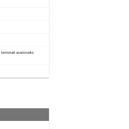
 terminali avamiseks: